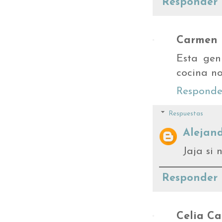
Responder
Carmen 
Esta gen
cocina no
Responde
Respuestas
Alejand
Jaja si 
Responder
Celia Ca