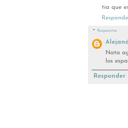
tia que e
Responde
Respuestas
Alejand
Nata ag
los espa
Responder