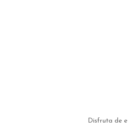
Disfruta de e