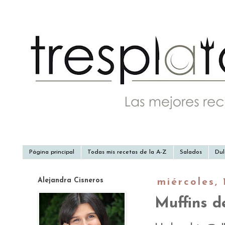
Página principal
Todas mis recetas de la A-Z
Salados
Dul
Alejandra Cisneros
miércoles, 
Muffins d