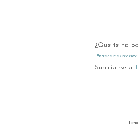
¿Qué te ha pa
Entrada más reciente
Suscribirse a:
Tema 