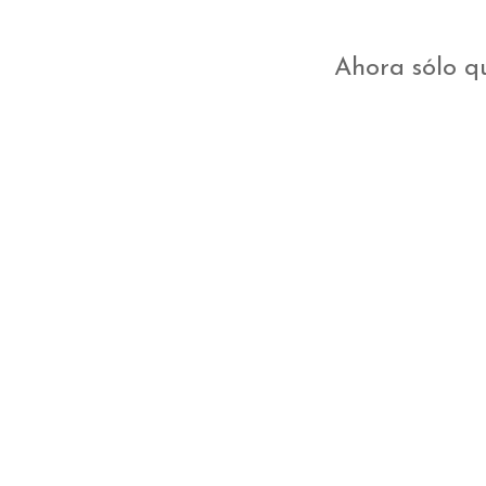
Ahora sólo qu