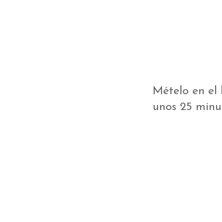
Mételo en el
unos 25 minu