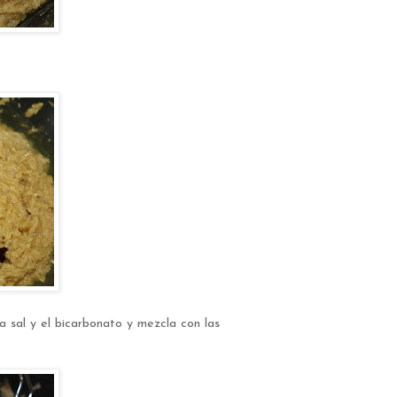
 sal y el bicarbonato y mezcla con las