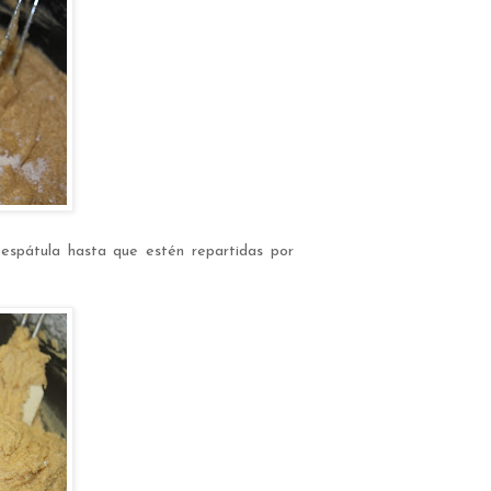
espátula hasta que estén repartidas por