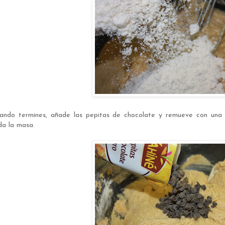
ando termines, añade las pepitas de chocolate y remueve con una 
da la masa.