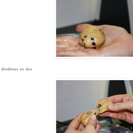
 dividimos en dos.