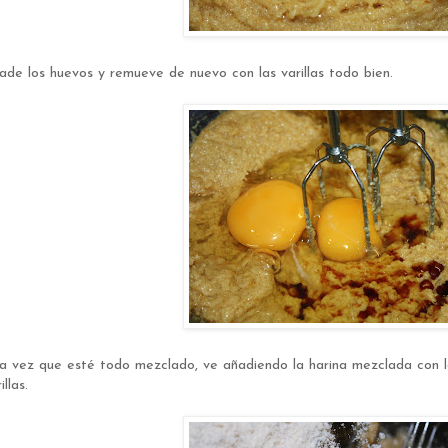
ade los huevos y remueve de nuevo con las varillas todo bien.
a vez que esté todo mezclado, ve añadiendo la harina mezclada con la
illas.