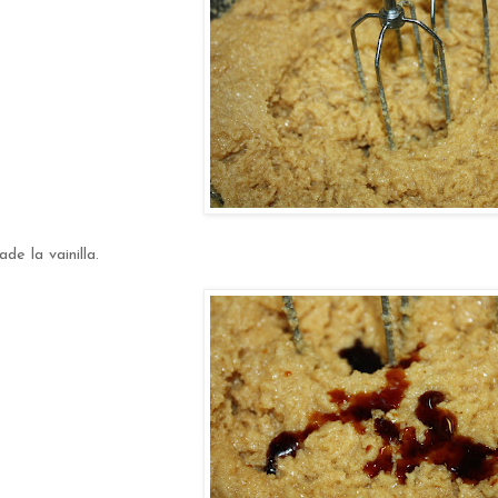
de la vainilla.