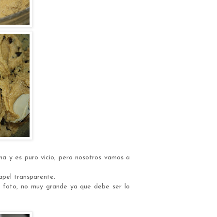
ma y es puro vicio, pero nosotros vamos a
apel transparente.
 foto, no muy grande ya que debe ser lo