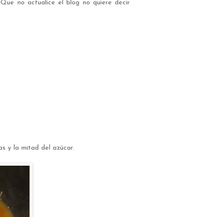
 Que no actualice el blog no quiere decir
 y la mitad del azúcar.