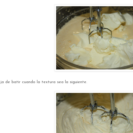
ja de batir cuando la textura sea la siguiente.