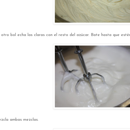
 otro bol echa las claras con el resto del azúcar. Bate hasta que esté
zcla ambas mezclas.