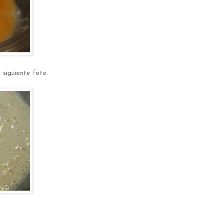
siguiente foto.