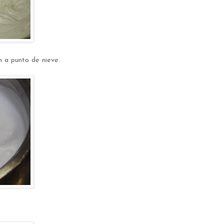
n a punto de nieve.