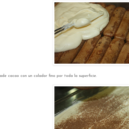
ade cacao con un colador fino por toda la superficie.