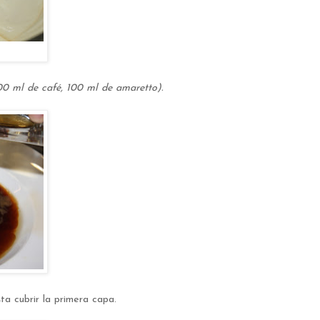
0 ml de café, 100 ml de amaretto).
a cubrir la primera capa.