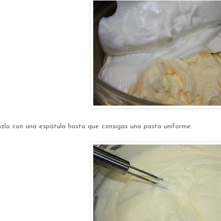
zlo con una espátula hasta que consigas una pasta uniforme.