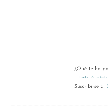
¿Qué te ha pa
Entrada más reciente
Suscribirse a: