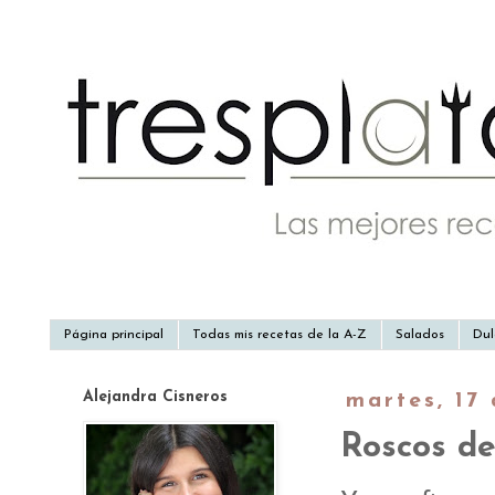
Página principal
Todas mis recetas de la A-Z
Salados
Dul
Alejandra Cisneros
martes, 17
Roscos de