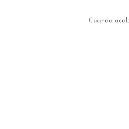
Cuando acabe