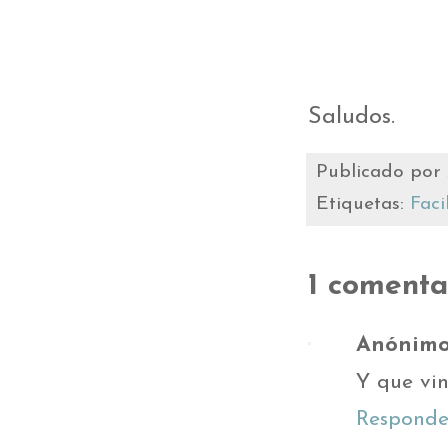
Saludos.
Publicado por
Etiquetas:
Faci
1 comenta
Anónim
Y que vin
Responde