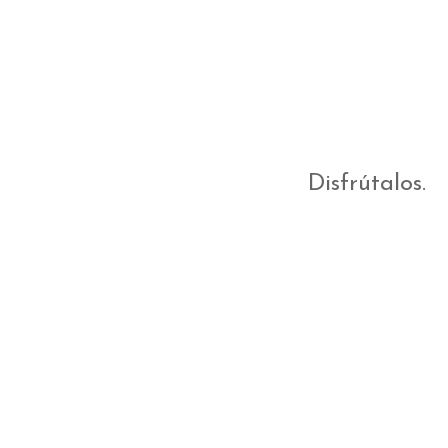
Disfrútalos.