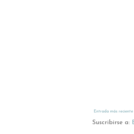
Entrada más reciente
Suscribirse a: