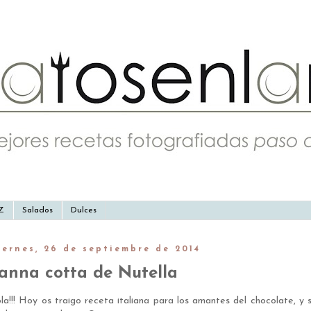
-Z
Salados
Dulces
iernes, 26 de septiembre de 2014
anna cotta de Nutella
la!!! Hoy os traigo receta italiana para los amantes del chocolate, y s