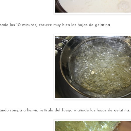
sado los 10 minutos, escurre muy bien las hojas de gelatina.
ando rompa a hervir, retíralo del fuego y añade las hojas de gelatina