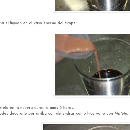
ha el líquido en el vaso encima del sirope.
telo en la nevera durante unas 6 horas.
edes decorarlo por arriba con almendras como hice yo, o con
Nutella