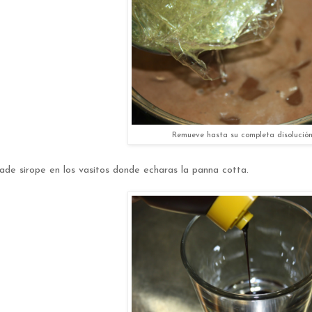
Remueve hasta su completa disolución
ade sirope en los vasitos donde echaras la panna cotta.