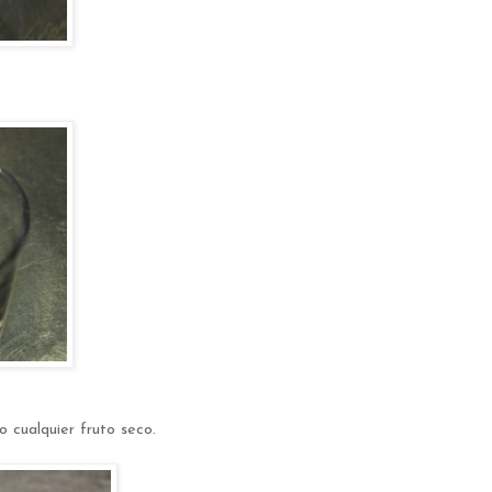
o cualquier fruto seco.