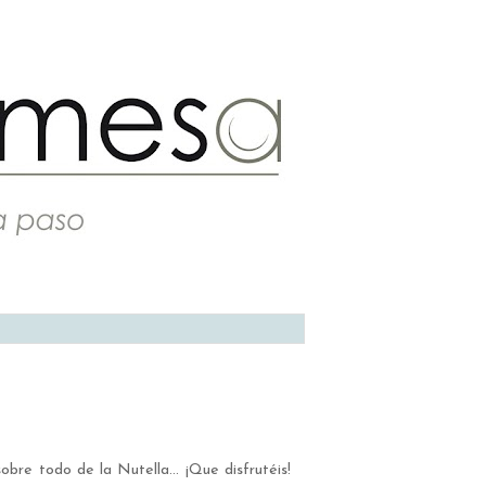
obre todo de la Nutella... ¡Que disfrutéis!