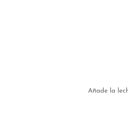
Añade la lech