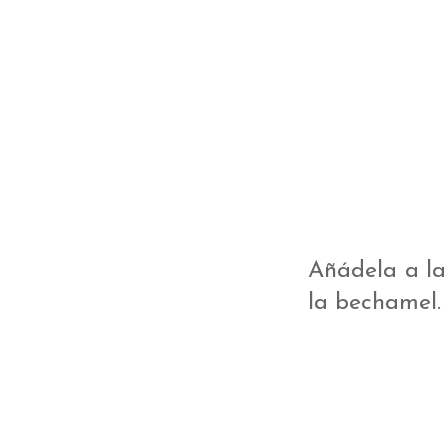
Añádela a la
la bechamel.