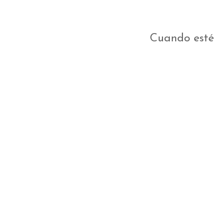
Cuando esté 