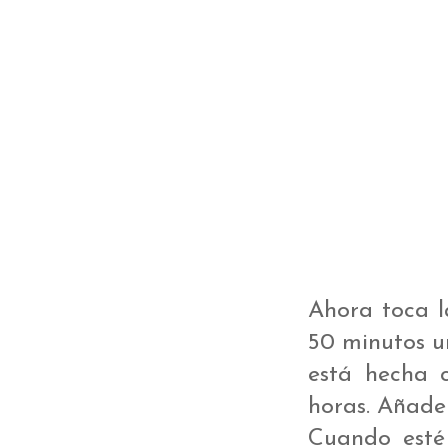
Ahora toca la
50 minutos u
está hecha 
horas. Añade
Cuando esté 