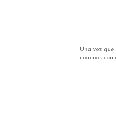
Una vez que 
cominos con 