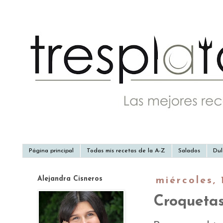
Página principal
Todas mis recetas de la A-Z
Salados
Dul
Alejandra Cisneros
miércoles,
Croquetas