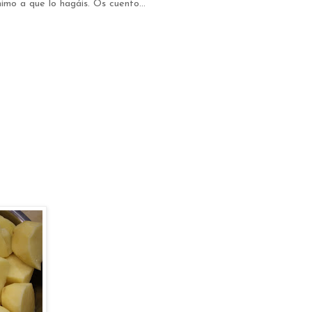
imo a que lo hagáis. Os cuento...