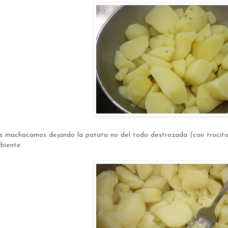
s machacamos dejando la patata no del todo destrozada (con trocitos
biente.