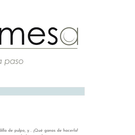
la de pulpo, y... ¡Qué ganas de hacerla!