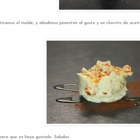
tiramos el molde, y añadimos pimentón al gusto y un chorrito de aceite 
pero que os haya gustado. Saludos.