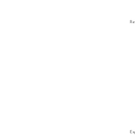
Re
Es