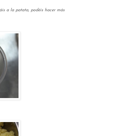
is a la patata, podéis hacer más