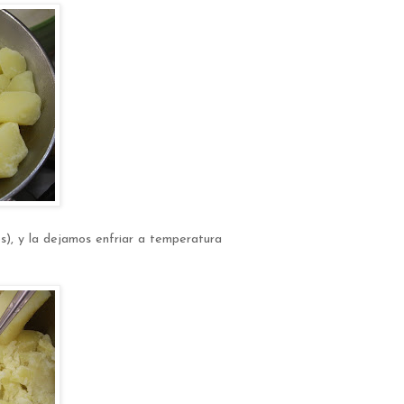
), y la dejamos enfriar a temperatura