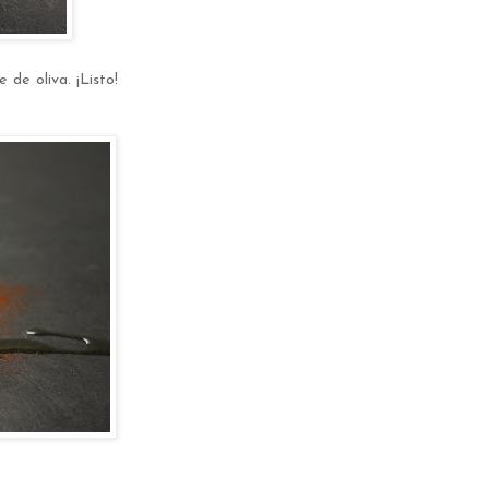
de oliva. ¡Listo!