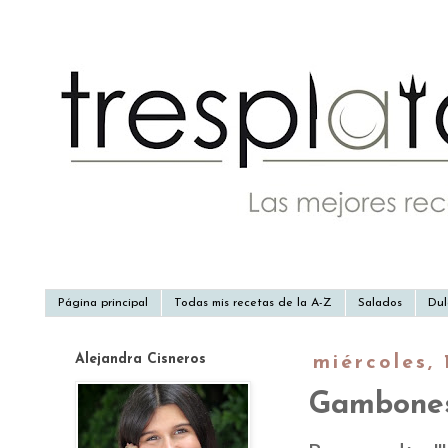
Página principal
Todas mis recetas de la A-Z
Salados
Dul
Alejandra Cisneros
miércoles,
Gambones 