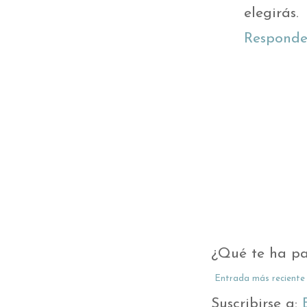
elegirás.
Responde
¿Qué te ha pa
Entrada más reciente
Suscribirse a: